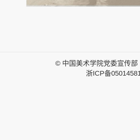
© 中国美术学院党委宣传部
浙ICP备0501458