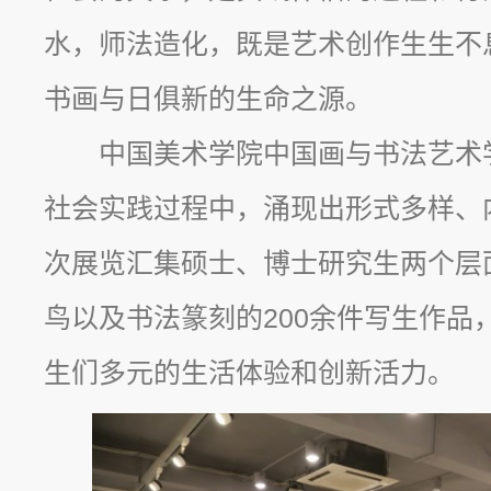
水，师法造化，既是艺术创作生生不
书画与日俱新的生命之源。
中国美术学院中国画与书法艺术
社会实践过程中，涌现出形式多样、
次展览汇集硕士、博士研究生两个层
鸟以及书法篆刻的200余件写生作品
生们多元的生活体验和创新活力。