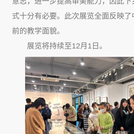
意志，进一步提高审美能力，因此下
式十分有必要。此次展览全面反映了
前的教学面貌。
展览将持续至12月1日。