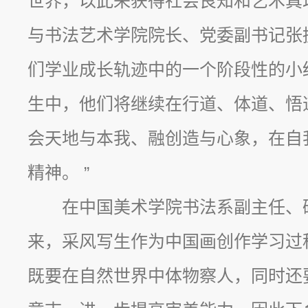
世界，以此来获得社会良知和艺术真
与书法艺术学院院长、党委副书记张
们学业成长轨迹中的一个阶段性的小
生中，他们将继续在行道、体道、悟
会天地与本我、融创造与心象，在自
精神。 ”
在中国美术学院书法系副主任、
来，采风写生作为中国画创作学习过
既要在自然世界中体物察人，同时还