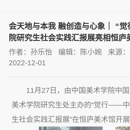
会天地与本我 融创造与心象｜ “
院研究生社会实践汇报展亮相恒庐
作者：孙乐怡 编辑：陈小婉 来源
2022-12-01
11月27日，由中国美术学院中
美术学院研究生处主办的“觉行——
生社会实践汇报展”在恒庐美术馆开