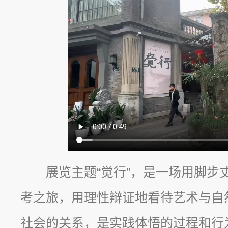
展览主题“觉行”，是一场用脚步
考之旅，用理性辩证地看待艺术与自
社会的关系，是实践体悟的过程和行