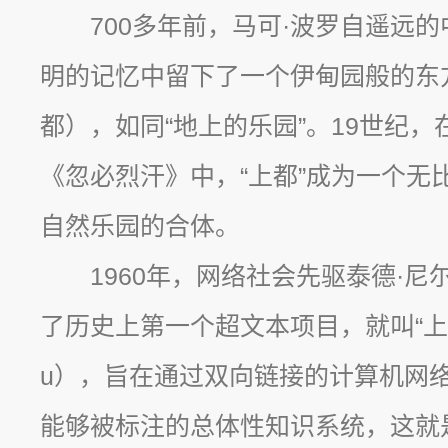
700多年前，马可·波罗自遥远
明的记忆中留下了一个伊甸园般的东方想
都），如同“地上的乐园”。19世纪
《忽必烈汗》中，“上都”成为一个无
自然乐园的合体。
1960年，网络社会先驱泰德·尼尔森
了历史上第一个超文本项目，就叫“上都计划”
u），旨在通过双向链接的计算机网
能够被标注的总体性知识系统，这就