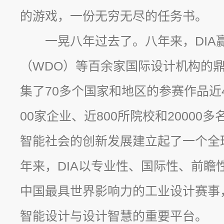
的游戏，一份无穷无尽的任务书。
一晃八年过去了。八年来，DIA
（WDO）等百余家国际设计机构的
集了70多个国家和地区的参赛作品近4
00家企业、近800所院校和20000
智能社会的创新发展建立起了一个全
年来，DIA以专业性、国际性、前瞻
中国最具世界影响力的工业设计赛事
智能设计与设计智慧的重要平台。