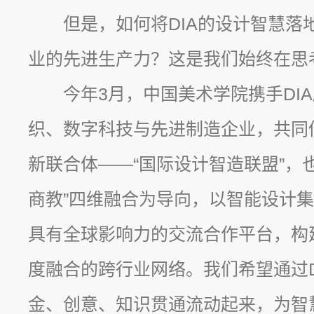
但是，如何将DIA的设计智慧落
业的先进生产力？这是我们始终在思
今年3月，中国美术学院携手DI
织、数字科技与先进制造企业，共同
新联合体——“国际设计智造联盟”，也就
商教”四维融合为导向，以智能设计
具有全球影响力的交流合作平台，构
度融合的跨行业网络。我们希望通过D
金、创意、知识贯通流动起来，为智