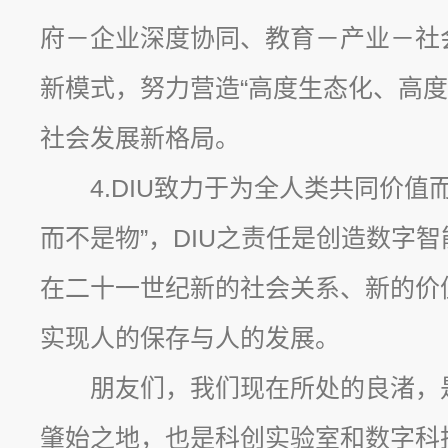
府－企业深度协同、教育－产业－社
新模式，努力营造“高度生态化、高度
社会发展新格局。
4.DIU致力于为全人类共同价值
而不是物”，DIU之责任是创造数字
在二十一世纪新的社会关系、新的价
实现人的保存与人的发展。
朋友们，我们现在所处的良渚，
肇始之地，也是科创实验室和数字科