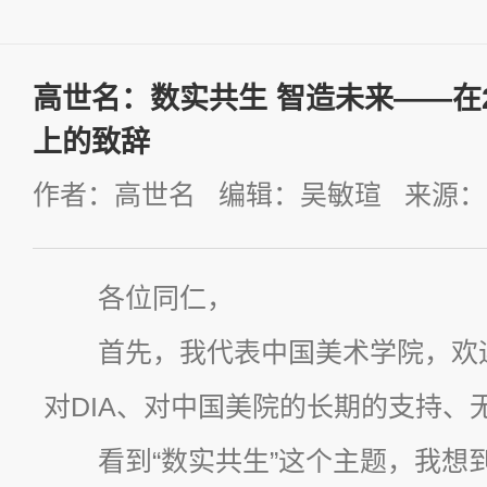
高世名：数实共生 智造未来——在
上的致辞
作者：高世名 编辑：吴敏瑄 来源： 发
各位同仁，
首先，我代表中国美术学院，欢
对DIA、对中国美院的长期的支持、
看到“数实共生”这个主题，我想到了