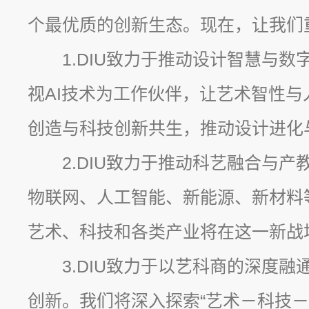
个最优质的创新生态。现在，让我们重
1.DIU致力于推动设计智慧与
视AI技术为工作伙伴，让艺术智性
创造与科技创新共生，推动设计进化
2.DIU致力于推动科艺融合与
物联网、人工智能、新能源、新材料
艺术、科技和各类产业将在这一新战
3.DIU致力于以艺科商的深度
创新。我们将深入探索“艺术－科技