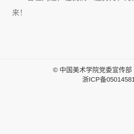
来！
© 中国美术学院党委宣传部
浙ICP备0501458