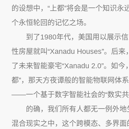
的设想中，“上都”将会是一个知识永
个永恒轮回的记忆之场。
到了1980年代，美国用以展示
性房屋就叫“Xanadu Houses”。
了未来智能豪宅“Xanadu 2.0”。
都”，那天方夜谭般的智能物联网体
——一个基于数字智能社会的“数实共
的确，我们所有人都无一例外地
混合现实之中，这个跨模态、多界面