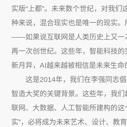
实版“上都”。未来数个世纪，对我们
种来说，混合现实也是唯一的现实。
——如果说互联网是人类历史上又一
再一次创世纪。这些年，智能科技的
新月异，AI越来越被相信是未来生命
这是2014年，我们在李强同志倡
智造大奖的关键背景。这些年，我们
联网、大数据、人工智能所建构的这
实”，必将成为未来艺术、设计、教