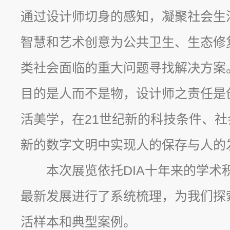
通过设计师切身的感知，凝聚社会生
智慧和艺术创意为公共卫生、生态修
类社会面临的重大问题寻找解决方案
目的是人而不是物，设计师之责任是
活美学，在21世纪新的科技条件、
新的数字文明中实现人的保存与人的
本次展览依托DIA十年来的学术
最新发展进行了系统梳理，为我们探索
活样本和典型案例。