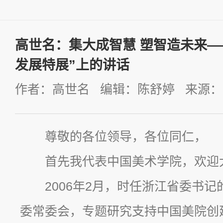
高世名：集大成智慧 塑智造未来—
发展特展”上的讲话
作者：高世名 编辑：陈舒婷 来源： 发
尊敬的各位领导，各位同仁，
首先我代表中国美术学院，欢迎
2006年2月，时任浙江省委书
委常委会，专题研究支持中国美院创