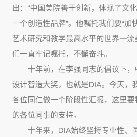
出：“中国美院善于创新，体现了文
一个创造性品牌”。他嘱托我们要“加
艺术研究和教学最高水平的世界一流
们一直牢记嘱托，不懈奋斗。
十年前，在李强同志的倡议下，
设计智造大奖，也就是DIA。今天，
各位同仁做一个阶段性汇报，这里要
的各位同事的支持。
十年来，DIA始终坚持专业性、