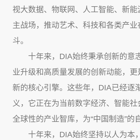
视大数据、物联网、人工智能、新能
主战场，推动艺术、科技和各类产业
斗。
十年来，DIA始终秉承创新的意
业升级和高质量发展的创新动能，更
新的核心引擎。这些年，DIA已经逐
义，它正在为当前数字经济、智能社
全球性的产业智库，为“中国制造”的
十年来，DIA始终坚持以人为本