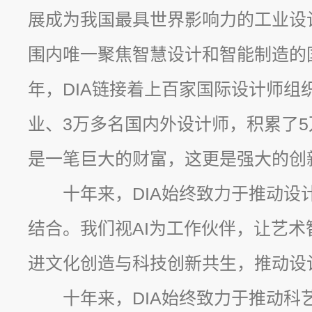
展成为我国最具世界影响力的工业设
围内唯一聚焦智慧设计和智能制造的
年，DIA链接着上百家国际设计师组
业、3万多名国内外设计师，积累了
是一笔巨大的财富，这更是强大的创
十年来，DIA始终致力于推动设
结合。我们视AI为工作伙伴，让艺
进文化创造与科技创新共生，推动设
十年来，DIA始终致力于推动科