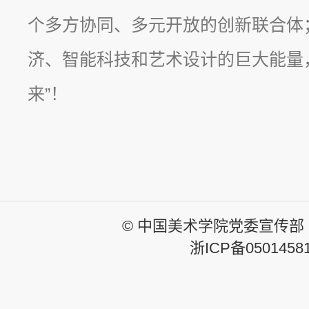
个多方协同、多元开放的创新联合体
济、智能科技和艺术设计的巨大能量
来”！
© 中国美术学院党委宣传部
浙ICP备0501458