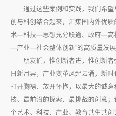
通过这些案例和实践，我们希望
创与科创结合起来，汇集国内外优质
术—科技—思想充分联通、政府—高
—产业—社会整体创新”的高质量发
朋友们，惟创新者进，惟创新者
日新月异，产业变革风起云涌，新时
打开胸襟、放开怀抱，以最大的诚意
技、最前沿的探索、最挑战的创意；
个艺术、科技、产业、教育共生共创共