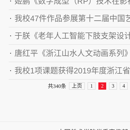
我校47件作品参展第十二届中国
上页
1
2
3
4
共340条