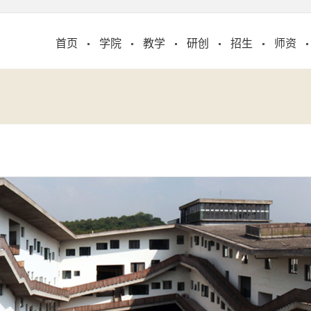
首页
学院
教学
研创
招生
师资