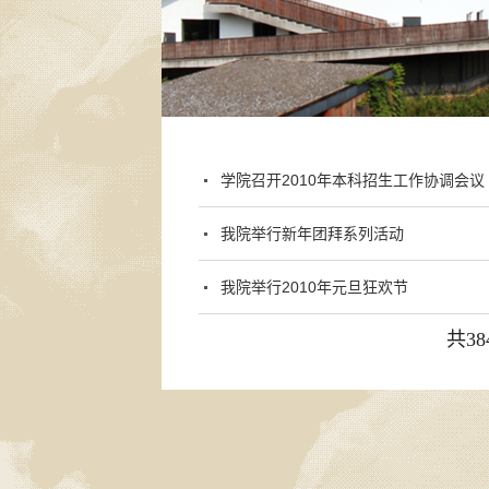
学院召开2010年本科招生工作协调会议
我院举行新年团拜系列活动
我院举行2010年元旦狂欢节
共38