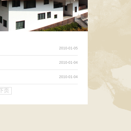
2010-01-05
2010-01-04
2010-01-04
下页