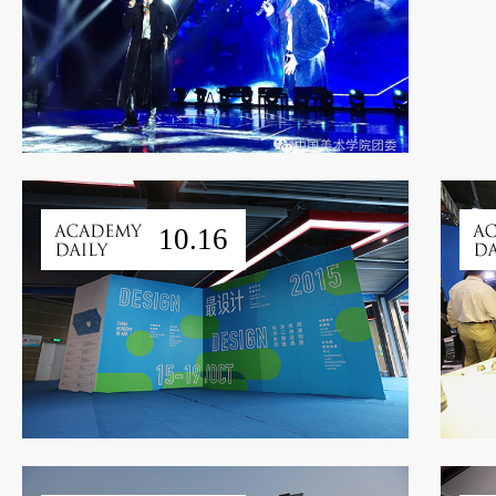
10.16