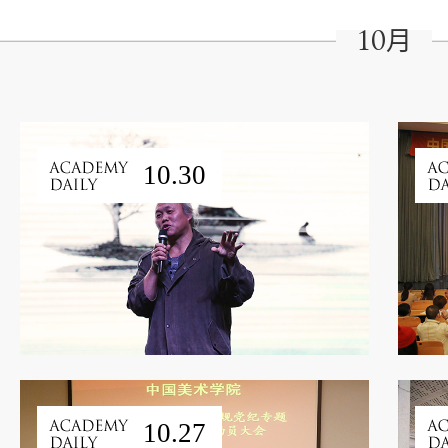
10月
10.30
10.27