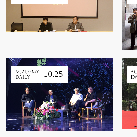
10.25