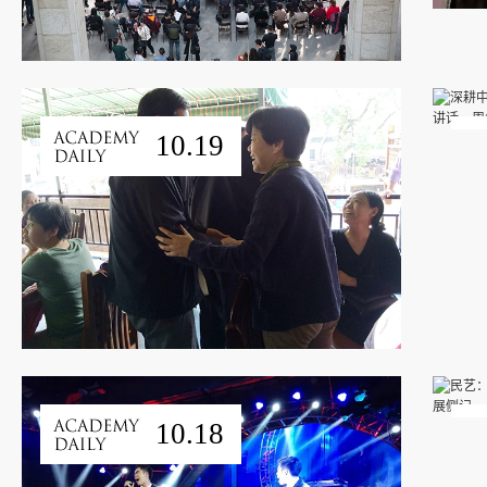
10.19
10.18