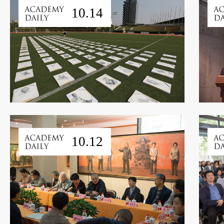
10.14
10.12