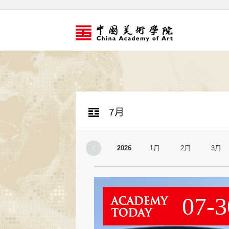
7月
2026
1月
2月
3月
07-3