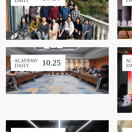
10.25