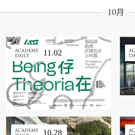
10月
11.02
10.28