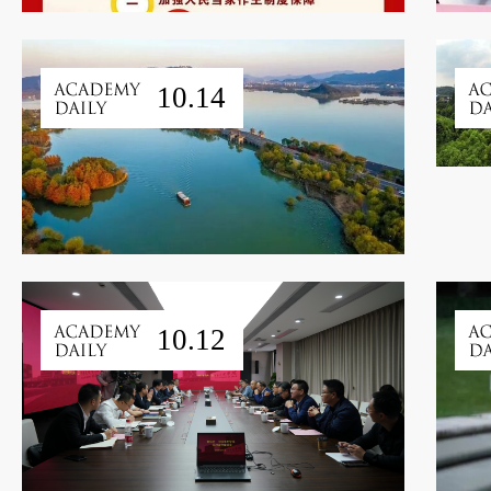
10.14
10.12