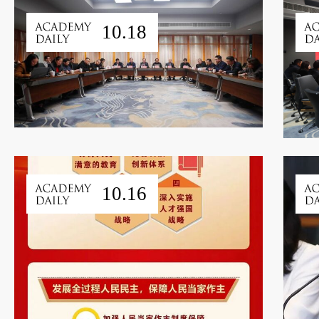
10.18
10.16