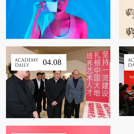
04.08