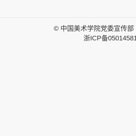
© 中国美术学院党委宣传部
浙ICP备0501458