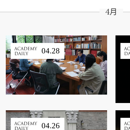
4月
04.28
04.26