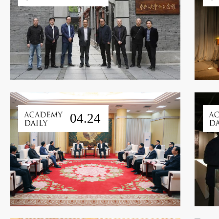
04.24