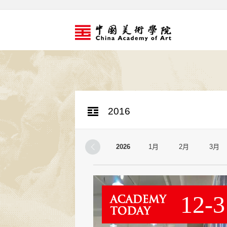
2016
2026
1月
2月
3月
12-3