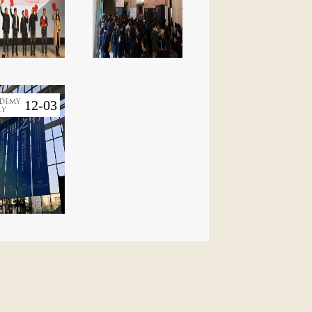
12-03