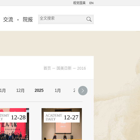
视觉国美
EN
交流
院报
首页
－
国美日新
－
2016
11月
12月
2025
1月
2月
3月
4月
5月
12-28
12-27