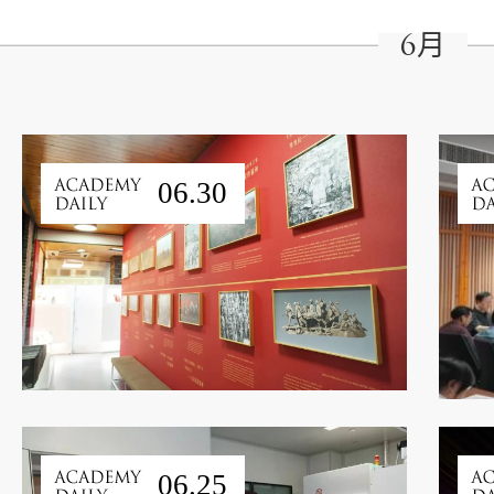
6月
06.30
06.25