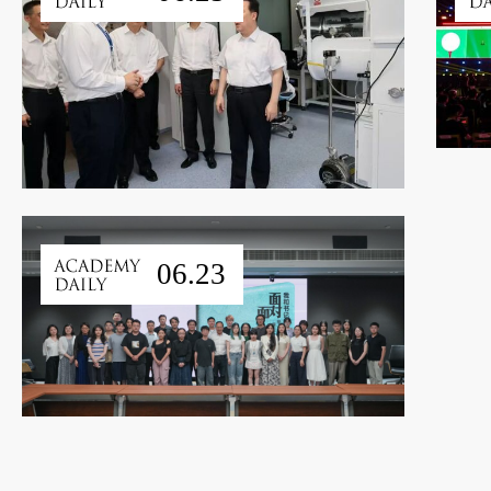
06.23