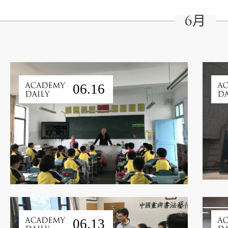
6月
06.16
06.13