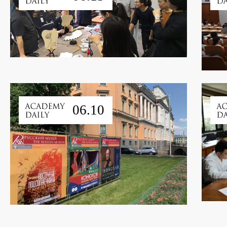
06.10