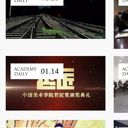
01.14