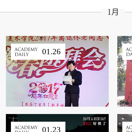
1月
01.26
01.23