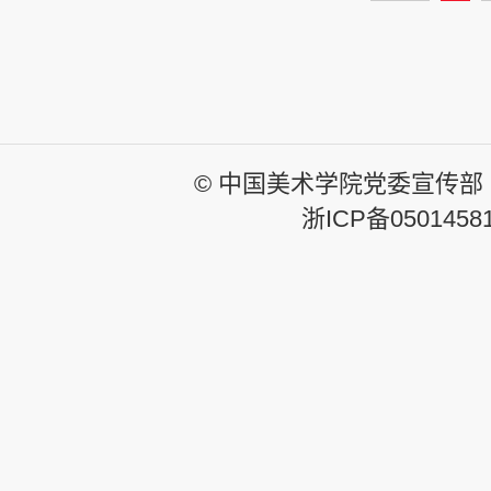
© 中国美术学院党委宣传部
浙ICP备0501458