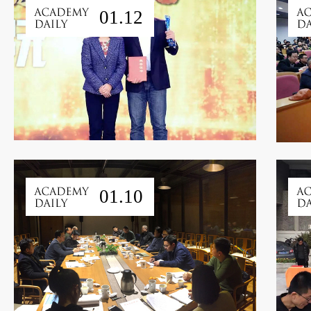
01.12
01.10