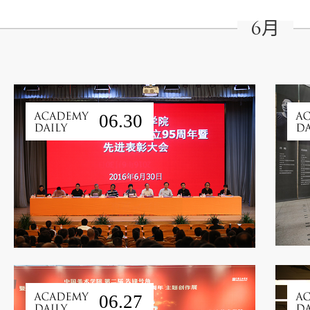
6月
06.30
06.27