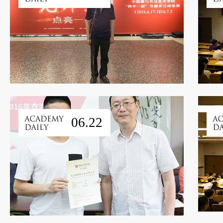
06.22