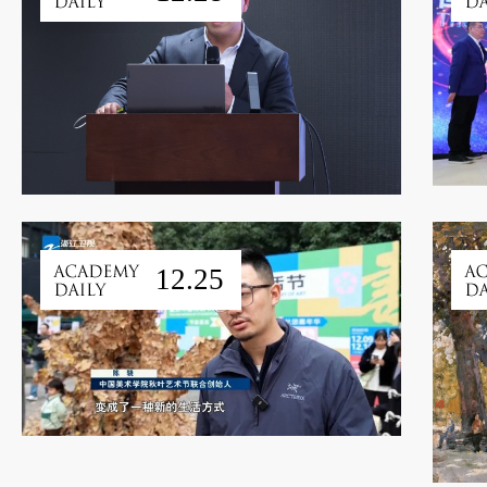
12.25