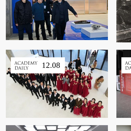
12.08