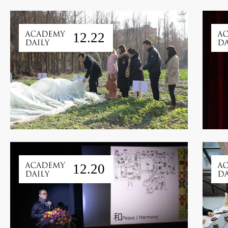
12.22
12.20