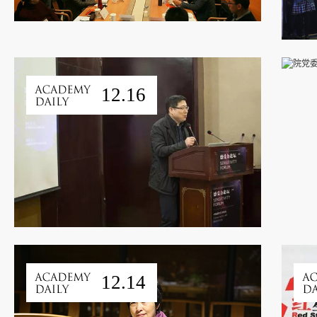
12.16
12.14