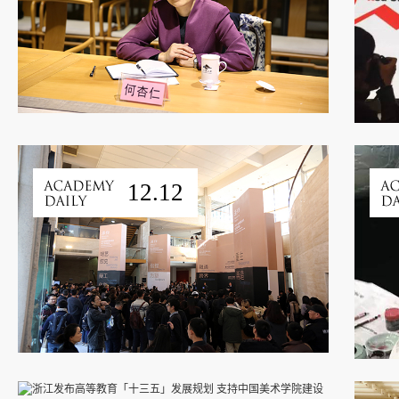
12.12