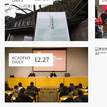
12.27