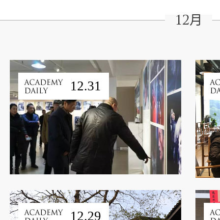
12月
12.31
12.29