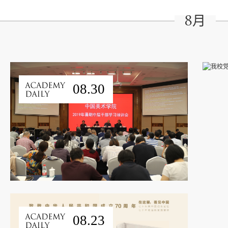
8月
08.30
08.23