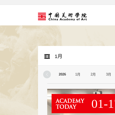
1月
2026
1月
2月
3月
01-1