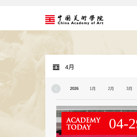
4月
2026
1月
2月
3月
04-2